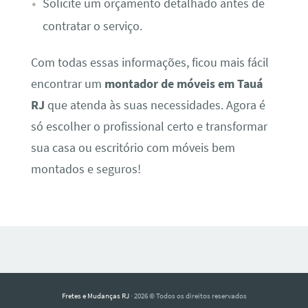
Solicite um orçamento detalhado antes de
contratar o serviço.
Com todas essas informações, ficou mais fácil
encontrar um
montador de móveis em Tauá
RJ
que atenda às suas necessidades. Agora é
só escolher o profissional certo e transformar
sua casa ou escritório com móveis bem
montados e seguros!
Fretes e Mudanças RJ
· 2026 © Todos os direitos reservados