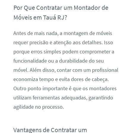
Por Que Contratar um Montador de
Móveis em Tauá RJ?
Antes de mais nada, a montagem de móveis
requer precisão e atenção aos detalhes. Isso
porque erros simples podem comprometer a
funcionalidade ou a durabilidade do seu
móvel. Além disso, contar com um profissional
economiza tempo e evita dores de cabeça.
Outro ponto importante é que os montadores
utilizam ferramentas adequadas, garantindo
agilidade no processo.
Vantagens de Contratar um