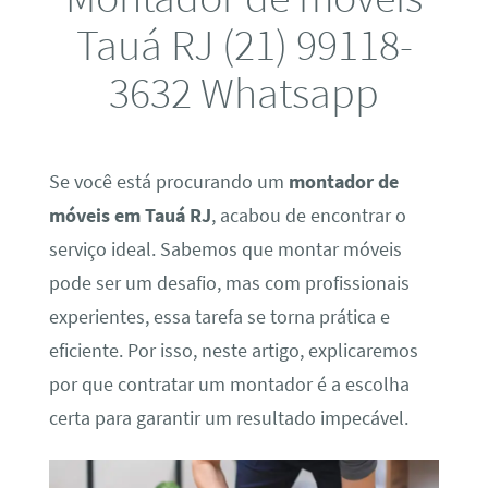
Tauá RJ (21) 99118-
3632 Whatsapp
Se você está procurando um
montador de
móveis em Tauá RJ
, acabou de encontrar o
serviço ideal. Sabemos que montar móveis
pode ser um desafio, mas com profissionais
experientes, essa tarefa se torna prática e
eficiente. Por isso, neste artigo, explicaremos
por que contratar um montador é a escolha
certa para garantir um resultado impecável.