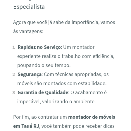
Especialista
Agora que você já sabe da importância, vamos
às vantagens:
Rapidez no Serviço
: Um montador
experiente realiza o trabalho com eficiência,
poupando o seu tempo.
Segurança
: Com técnicas apropriadas, os
móveis são montados com estabilidade.
Garantia de Qualidade
: O acabamento é
impecável, valorizando o ambiente.
Por fim, ao contratar um
montador de móveis
em Tauá RJ
, você também pode receber dicas