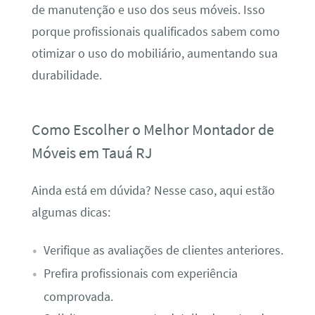
de manutenção e uso dos seus móveis. Isso
porque profissionais qualificados sabem como
otimizar o uso do mobiliário, aumentando sua
durabilidade.
Como Escolher o Melhor Montador de
Móveis em Tauá RJ
Ainda está em dúvida? Nesse caso, aqui estão
algumas dicas:
Verifique as avaliações de clientes anteriores.
Prefira profissionais com experiência
comprovada.