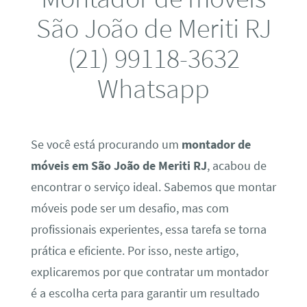
São João de Meriti RJ
(21) 99118-3632
Whatsapp
Se você está procurando um
montador de
móveis em São João de Meriti RJ
, acabou de
encontrar o serviço ideal. Sabemos que montar
móveis pode ser um desafio, mas com
profissionais experientes, essa tarefa se torna
prática e eficiente. Por isso, neste artigo,
explicaremos por que contratar um montador
é a escolha certa para garantir um resultado