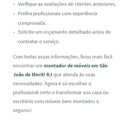
Verifique as avaliações de clientes anteriores.
Prefira profissionais com experiência
comprovada.
Solicite um orçamento detalhado antes de
contratar o serviço.
Com todas essas informações, ficou mais fácil
encontrar um
montador de móveis em São
João de Meriti RJ
que atenda às suas
necessidades. Agora é só escolher o
profissional certo e transformar sua casa ou
escritório com móveis bem montados e
seguros!