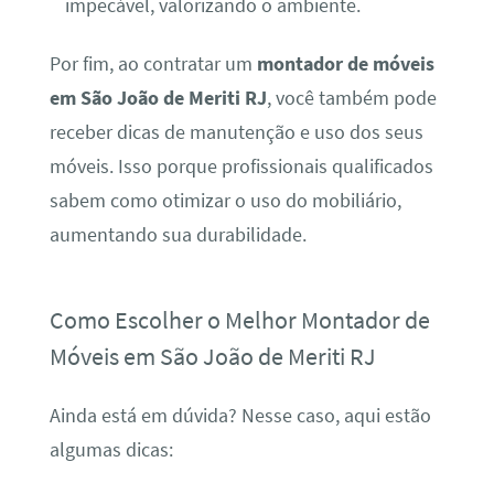
impecável, valorizando o ambiente.
Por fim, ao contratar um
montador de móveis
em São João de Meriti RJ
, você também pode
receber dicas de manutenção e uso dos seus
móveis. Isso porque profissionais qualificados
sabem como otimizar o uso do mobiliário,
aumentando sua durabilidade.
Como Escolher o Melhor Montador de
Móveis em São João de Meriti RJ
Ainda está em dúvida? Nesse caso, aqui estão
algumas dicas: