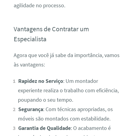
agilidade no processo.
Vantagens de Contratar um
Especialista
Agora que você já sabe da importância, vamos
às vantagens:
Rapidez no Serviço
: Um montador
experiente realiza o trabalho com eficiência,
poupando o seu tempo.
Segurança
: Com técnicas apropriadas, os
móveis são montados com estabilidade.
Garantia de Qualidade
: O acabamento é