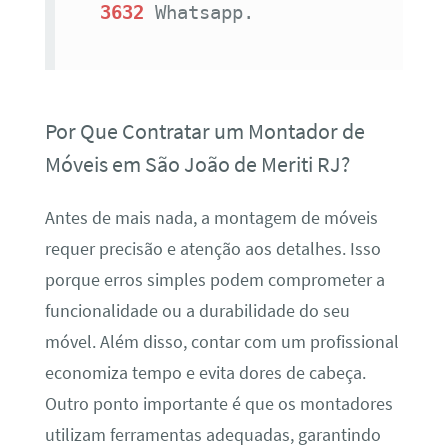
3632
Whatsapp.
Por Que Contratar um Montador de
Móveis em São João de Meriti RJ?
Antes de mais nada, a montagem de móveis
requer precisão e atenção aos detalhes. Isso
porque erros simples podem comprometer a
funcionalidade ou a durabilidade do seu
móvel. Além disso, contar com um profissional
economiza tempo e evita dores de cabeça.
Outro ponto importante é que os montadores
utilizam ferramentas adequadas, garantindo