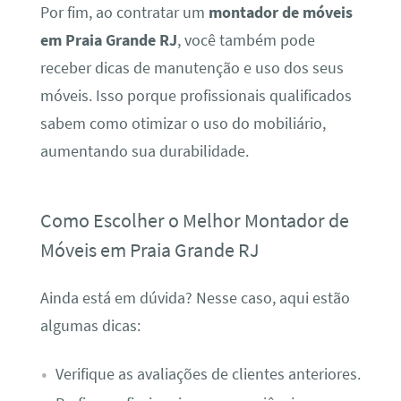
Por fim, ao contratar um
montador de móveis
em Praia Grande RJ
, você também pode
receber dicas de manutenção e uso dos seus
móveis. Isso porque profissionais qualificados
sabem como otimizar o uso do mobiliário,
aumentando sua durabilidade.
Como Escolher o Melhor Montador de
Móveis em Praia Grande RJ
Ainda está em dúvida? Nesse caso, aqui estão
algumas dicas:
Verifique as avaliações de clientes anteriores.