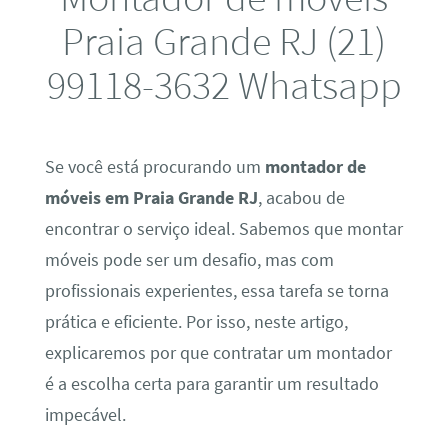
Praia Grande RJ (21)
99118-3632 Whatsapp
Se você está procurando um
montador de
móveis em Praia Grande RJ
, acabou de
encontrar o serviço ideal. Sabemos que montar
móveis pode ser um desafio, mas com
profissionais experientes, essa tarefa se torna
prática e eficiente. Por isso, neste artigo,
explicaremos por que contratar um montador
é a escolha certa para garantir um resultado
impecável.