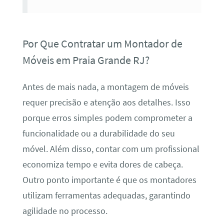
Por Que Contratar um Montador de
Móveis em Praia Grande RJ?
Antes de mais nada, a montagem de móveis
requer precisão e atenção aos detalhes. Isso
porque erros simples podem comprometer a
funcionalidade ou a durabilidade do seu
móvel. Além disso, contar com um profissional
economiza tempo e evita dores de cabeça.
Outro ponto importante é que os montadores
utilizam ferramentas adequadas, garantindo
agilidade no processo.