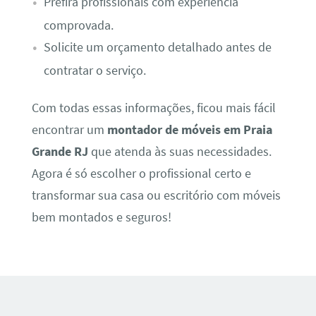
Prefira profissionais com experiência
comprovada.
Solicite um orçamento detalhado antes de
contratar o serviço.
Com todas essas informações, ficou mais fácil
encontrar um
montador de móveis em Praia
Grande RJ
que atenda às suas necessidades.
Agora é só escolher o profissional certo e
transformar sua casa ou escritório com móveis
bem montados e seguros!