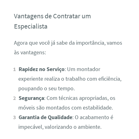
Vantagens de Contratar um
Especialista
Agora que você já sabe da importância, vamos
às vantagens:
Rapidez no Serviço
: Um montador
experiente realiza o trabalho com eficiência,
poupando o seu tempo.
Segurança
: Com técnicas apropriadas, os
móveis são montados com estabilidade.
Garantia de Qualidade
: O acabamento é
impecável, valorizando o ambiente.