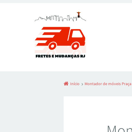
Início
Montador de móveis Praça 
Mon