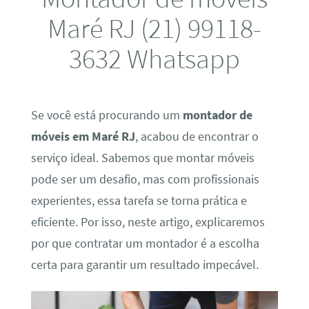
Maré RJ (21) 99118-
3632 Whatsapp
Se você está procurando um
montador de
móveis em Maré RJ
, acabou de encontrar o
serviço ideal. Sabemos que montar móveis
pode ser um desafio, mas com profissionais
experientes, essa tarefa se torna prática e
eficiente. Por isso, neste artigo, explicaremos
por que contratar um montador é a escolha
certa para garantir um resultado impecável.