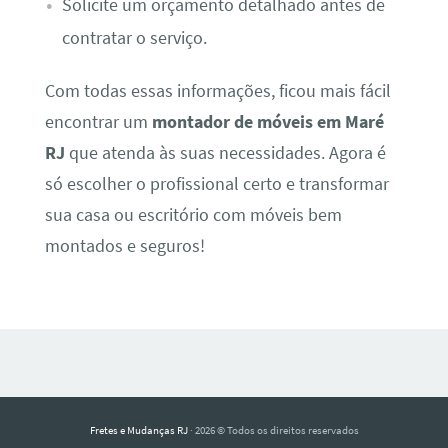
Solicite um orçamento detalhado antes de
contratar o serviço.
Com todas essas informações, ficou mais fácil
encontrar um
montador de móveis em Maré
RJ
que atenda às suas necessidades. Agora é
só escolher o profissional certo e transformar
sua casa ou escritório com móveis bem
montados e seguros!
Fretes e Mudanças RJ
· 2026 © Todos os direitos reservados