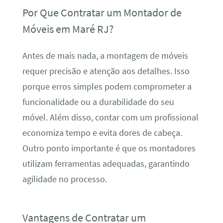
Por Que Contratar um Montador de
Móveis em Maré RJ?
Antes de mais nada, a montagem de móveis
requer precisão e atenção aos detalhes. Isso
porque erros simples podem comprometer a
funcionalidade ou a durabilidade do seu
móvel. Além disso, contar com um profissional
economiza tempo e evita dores de cabeça.
Outro ponto importante é que os montadores
utilizam ferramentas adequadas, garantindo
agilidade no processo.
Vantagens de Contratar um