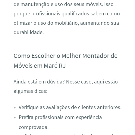
de manutenção e uso dos seus móveis. Isso
porque profissionais qualificados sabem como
otimizar o uso do mobiliário, aumentando sua
durabilidade.
Como Escolher o Melhor Montador de
Móveis em Maré RJ
Ainda está em dúvida? Nesse caso, aqui estão
algumas dicas:
Verifique as avaliações de clientes anteriores.
Prefira profissionais com experiência
comprovada.