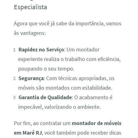
Especialista
Agora que você já sabe da importância, vamos
às vantagens:
Rapidez no Serviço
: Um montador
experiente realiza o trabalho com eficiência,
poupando o seu tempo.
Segurança
: Com técnicas apropriadas, os
móveis são montados com estabilidade.
Garantia de Qualidade
: O acabamento é
impecável, valorizando o ambiente.
Por fim, ao contratar um
montador de móveis
em Maré RJ
, você também pode receber dicas