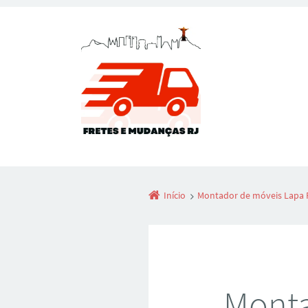
Início
Montador de móveis Lapa 
Monta