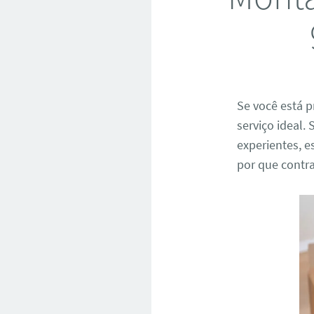
Se você está
serviço ideal
experientes, es
por que contra