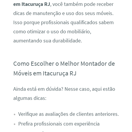
em Itacuruça RJ
, você também pode receber
dicas de manutenção e uso dos seus móveis.
Isso porque profissionais qualificados sabem
como otimizar o uso do mobiliário,
aumentando sua durabilidade.
Como Escolher o Melhor Montador de
Móveis em Itacuruça RJ
Ainda está em dúvida? Nesse caso, aqui estão
algumas dicas:
Verifique as avaliações de clientes anteriores.
Prefira profissionais com experiência