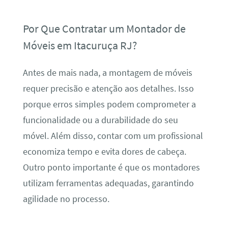
Por Que Contratar um Montador de
Móveis em Itacuruça RJ?
Antes de mais nada, a montagem de móveis
requer precisão e atenção aos detalhes. Isso
porque erros simples podem comprometer a
funcionalidade ou a durabilidade do seu
móvel. Além disso, contar com um profissional
economiza tempo e evita dores de cabeça.
Outro ponto importante é que os montadores
utilizam ferramentas adequadas, garantindo
agilidade no processo.