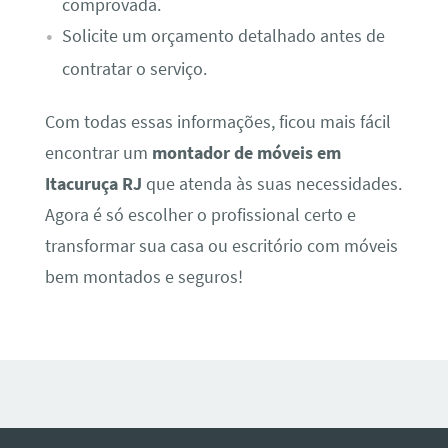
comprovada.
Solicite um orçamento detalhado antes de
contratar o serviço.
Com todas essas informações, ficou mais fácil
encontrar um
montador de móveis em
Itacuruça RJ
que atenda às suas necessidades.
Agora é só escolher o profissional certo e
transformar sua casa ou escritório com móveis
bem montados e seguros!