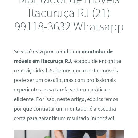
Itacuruça RJ (21)
99118-3632 Whatsapp
Se você está procurando um
montador de
móveis em Itacuruça RJ
, acabou de encontrar
o serviço ideal. Sabemos que montar móveis
pode ser um desafio, mas com profissionais
experientes, essa tarefa se torna prática e
eficiente. Por isso, neste artigo, explicaremos
por que contratar um montador é a escolha
certa para garantir um resultado impecável.