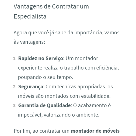
Vantagens de Contratar um
Especialista
Agora que você já sabe da importância, vamos
às vantagens:
Rapidez no Serviço
: Um montador
experiente realiza o trabalho com eficiência,
poupando o seu tempo.
Segurança
: Com técnicas apropriadas, os
móveis são montados com estabilidade.
Garantia de Qualidade
: O acabamento é
impecável, valorizando o ambiente.
Por fim, ao contratar um
montador de móveis