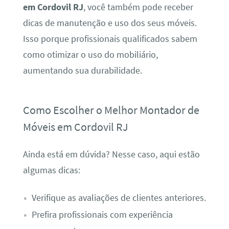
em Cordovil RJ
, você também pode receber
dicas de manutenção e uso dos seus móveis.
Isso porque profissionais qualificados sabem
como otimizar o uso do mobiliário,
aumentando sua durabilidade.
Como Escolher o Melhor Montador de
Móveis em Cordovil RJ
Ainda está em dúvida? Nesse caso, aqui estão
algumas dicas:
Verifique as avaliações de clientes anteriores.
Prefira profissionais com experiência