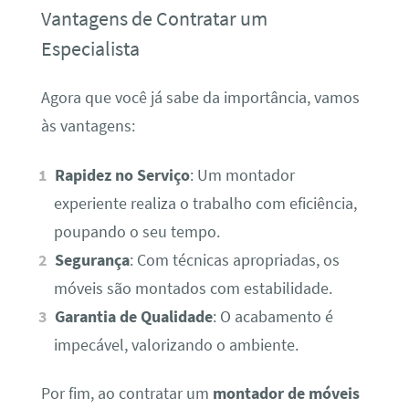
Vantagens de Contratar um
Especialista
Agora que você já sabe da importância, vamos
às vantagens:
Rapidez no Serviço
: Um montador
experiente realiza o trabalho com eficiência,
poupando o seu tempo.
Segurança
: Com técnicas apropriadas, os
móveis são montados com estabilidade.
Garantia de Qualidade
: O acabamento é
impecável, valorizando o ambiente.
Por fim, ao contratar um
montador de móveis