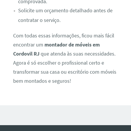
comprovada.
Solicite um orçamento detalhado antes de
contratar o serviço.
Com todas essas informações, ficou mais fácil
encontrar um
montador de móveis em
Cordovil RJ
que atenda às suas necessidades.
Agora é só escolher o profissional certo e
transformar sua casa ou escritório com móveis
bem montados e seguros!