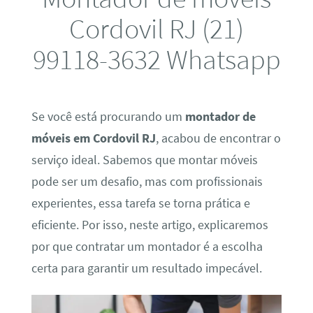
Cordovil RJ (21)
99118-3632 Whatsapp
Se você está procurando um
montador de
móveis em Cordovil RJ
, acabou de encontrar o
serviço ideal. Sabemos que montar móveis
pode ser um desafio, mas com profissionais
experientes, essa tarefa se torna prática e
eficiente. Por isso, neste artigo, explicaremos
por que contratar um montador é a escolha
certa para garantir um resultado impecável.