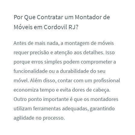
Por Que Contratar um Montador de
Móveis em Cordovil RJ?
Antes de mais nada, a montagem de móveis
requer precisão e atenção aos detalhes. Isso
porque erros simples podem comprometer a
funcionalidade ou a durabilidade do seu
móvel. Além disso, contar com um profissional
economiza tempo e evita dores de cabeça.
Outro ponto importante é que os montadores
utilizam ferramentas adequadas, garantindo
agilidade no processo.