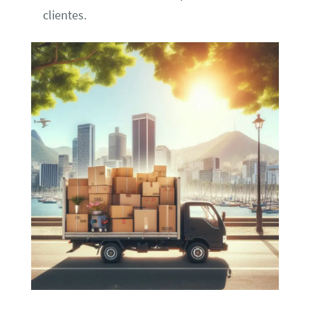
clientes.