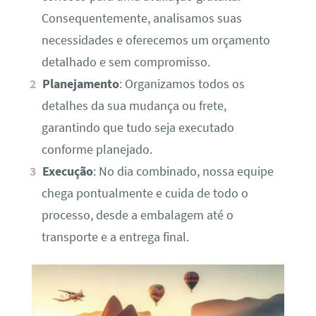
Consequentemente, analisamos suas
necessidades e oferecemos um orçamento
detalhado e sem compromisso.
Planejamento
: Organizamos todos os
detalhes da sua mudança ou frete,
garantindo que tudo seja executado
conforme planejado.
Execução
: No dia combinado, nossa equipe
chega pontualmente e cuida de todo o
processo, desde a embalagem até o
transporte e a entrega final.