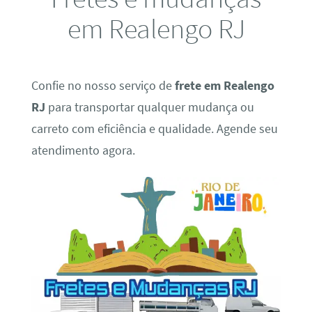
em Realengo RJ
Confie no nosso serviço de
frete em Realengo
RJ
para transportar qualquer mudança ou
carreto com eficiência e qualidade. Agende seu
atendimento agora.