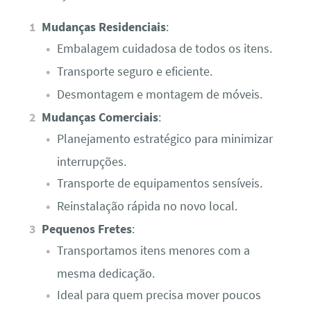
Mudanças Residenciais
:
Embalagem cuidadosa de todos os itens.
Transporte seguro e eficiente.
Desmontagem e montagem de móveis.
Mudanças Comerciais
:
Planejamento estratégico para minimizar
interrupções.
Transporte de equipamentos sensíveis.
Reinstalação rápida no novo local.
Pequenos Fretes
:
Transportamos itens menores com a
mesma dedicação.
Ideal para quem precisa mover poucos