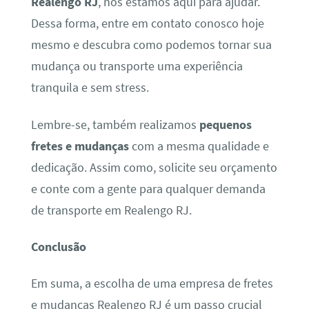
Realengo RJ
, nós estamos aqui para ajudar.
Dessa forma, entre em contato conosco hoje
mesmo e descubra como podemos tornar sua
mudança ou transporte uma experiência
tranquila e sem stress.
Lembre-se, também realizamos
pequenos
fretes e mudanças
com a mesma qualidade e
dedicação. Assim como, solicite seu orçamento
e conte com a gente para qualquer demanda
de transporte em Realengo RJ.
Conclusão
Em suma, a escolha de uma empresa de fretes
e mudanças Realengo RJ é um passo crucial