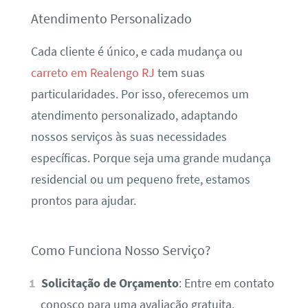
Atendimento Personalizado
Cada cliente é único, e cada mudança ou
carreto em Realengo RJ
tem suas
particularidades. Por isso, oferecemos um
atendimento personalizado, adaptando
nossos serviços às suas necessidades
específicas. Porque seja uma grande mudança
residencial ou um pequeno frete, estamos
prontos para ajudar.
Como Funciona Nosso Serviço?
Solicitação de Orçamento
: Entre em contato
conosco para uma avaliação gratuita.