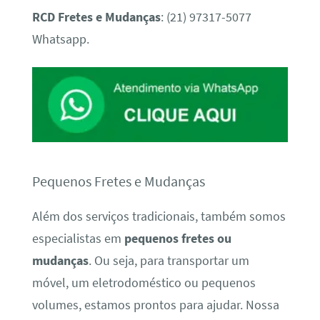
RCD Fretes e Mudanças
: (21) 97317-5077
Whatsapp.
Pequenos Fretes e Mudanças
Além dos serviços tradicionais, também somos
especialistas em
pequenos fretes ou
mudanças
. Ou seja, para transportar um
móvel, um eletrodoméstico ou pequenos
volumes, estamos prontos para ajudar. Nossa