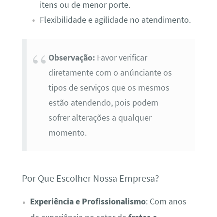
itens ou de menor porte.
Flexibilidade e agilidade no atendimento.
Observação:
Favor verificar
diretamente com o anúnciante os
tipos de serviços que os mesmos
estão atendendo, pois podem
sofrer alterações a qualquer
momento.
Por Que Escolher Nossa Empresa?
Experiência e Profissionalismo
: Com anos