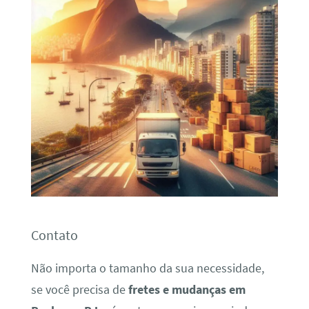
Contato
Não importa o tamanho da sua necessidade,
se você precisa de
fretes e mudanças em