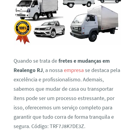
Quando se trata de
fretes e mudanças em
Realengo RJ
, a nossa
empresa
se destaca pela
excelência e profissionalismo. Ademais,
sabemos que mudar de casa ou transportar
itens pode ser um processo estressante, por
isso, oferecemos um serviço completo para
garantir que tudo corra de forma tranquila e
segura. Código: TRF7J8K7DE3Z.