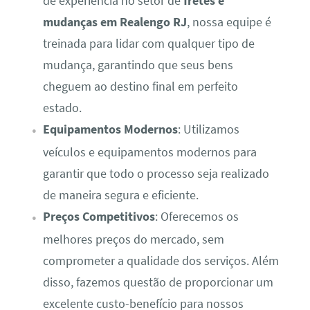
de experiência no setor de
fretes e
mudanças em Realengo RJ
, nossa equipe é
treinada para lidar com qualquer tipo de
mudança, garantindo que seus bens
cheguem ao destino final em perfeito
estado.
Equipamentos Modernos
: Utilizamos
veículos e equipamentos modernos para
garantir que todo o processo seja realizado
de maneira segura e eficiente.
Preços Competitivos
: Oferecemos os
melhores preços do mercado, sem
comprometer a qualidade dos serviços. Além
disso, fazemos questão de proporcionar um
excelente custo-benefício para nossos