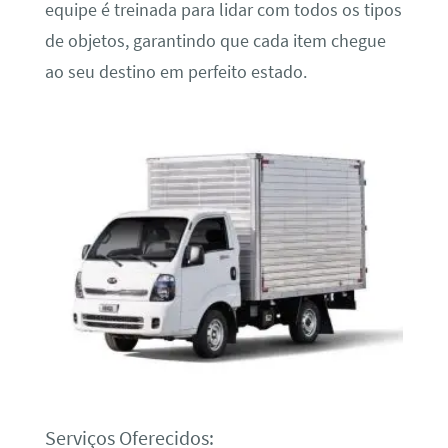
equipe é treinada para lidar com todos os tipos
de objetos, garantindo que cada item chegue
ao seu destino em perfeito estado.
Serviços Oferecidos: