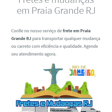
em Praia Grande RJ
Confie no nosso serviço de
frete em Praia
Grande RJ
para transportar qualquer mudança
ou carreto com eficiência e qualidade. Agende
seu atendimento agora.