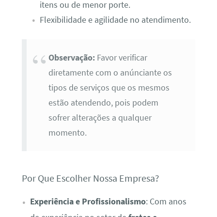
itens ou de menor porte.
Flexibilidade e agilidade no atendimento.
Observação:
Favor verificar
diretamente com o anúnciante os
tipos de serviços que os mesmos
estão atendendo, pois podem
sofrer alterações a qualquer
momento.
Por Que Escolher Nossa Empresa?
Experiência e Profissionalismo
: Com anos