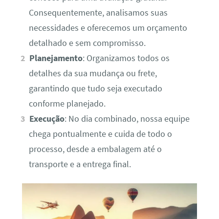
Consequentemente, analisamos suas
necessidades e oferecemos um orçamento
detalhado e sem compromisso.
Planejamento
: Organizamos todos os
detalhes da sua mudança ou frete,
garantindo que tudo seja executado
conforme planejado.
Execução
: No dia combinado, nossa equipe
chega pontualmente e cuida de todo o
processo, desde a embalagem até o
transporte e a entrega final.