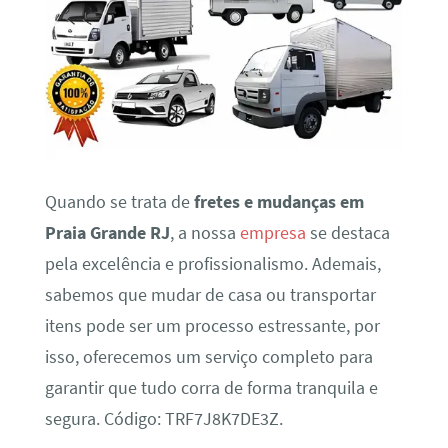
Quando se trata de
fretes e mudanças em
Praia Grande RJ
, a nossa
empresa
se destaca
pela excelência e profissionalismo. Ademais,
sabemos que mudar de casa ou transportar
itens pode ser um processo estressante, por
isso, oferecemos um serviço completo para
garantir que tudo corra de forma tranquila e
segura. Código: TRF7J8K7DE3Z.