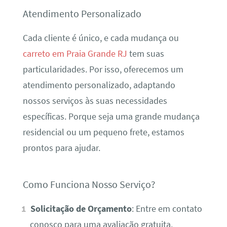
Atendimento Personalizado
Cada cliente é único, e cada mudança ou
carreto em Praia Grande RJ
tem suas
particularidades. Por isso, oferecemos um
atendimento personalizado, adaptando
nossos serviços às suas necessidades
específicas. Porque seja uma grande mudança
residencial ou um pequeno frete, estamos
prontos para ajudar.
Como Funciona Nosso Serviço?
Solicitação de Orçamento
: Entre em contato
conosco para uma avaliação gratuita.