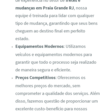
de experiência no setor de
fretes e
mudanças em Praia Grande RJ
, nossa
equipe é treinada para lidar com qualquer
tipo de mudança, garantindo que seus bens
cheguem ao destino final em perfeito
estado.
Equipamentos Modernos
: Utilizamos
veículos e equipamentos modernos para
garantir que todo o processo seja realizado
de maneira segura e eficiente.
Preços Competitivos
: Oferecemos os
melhores preços do mercado, sem
comprometer a qualidade dos serviços. Além
disso, fazemos questão de proporcionar um
excelente custo-benefício para nossos