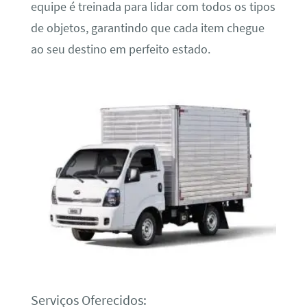
equipe é treinada para lidar com todos os tipos
de objetos, garantindo que cada item chegue
ao seu destino em perfeito estado.
Serviços Oferecidos: