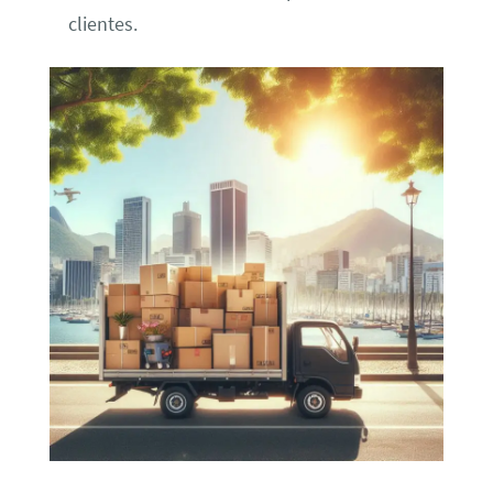
clientes.