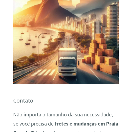
Contato
Não importa o tamanho da sua necessidade,
se você precisa de
fretes e mudanças em Praia