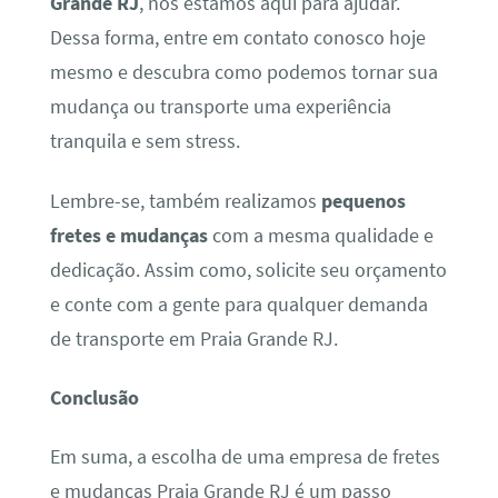
Grande RJ
, nós estamos aqui para ajudar.
Dessa forma, entre em contato conosco hoje
mesmo e descubra como podemos tornar sua
mudança ou transporte uma experiência
tranquila e sem stress.
Lembre-se, também realizamos
pequenos
fretes e mudanças
com a mesma qualidade e
dedicação. Assim como, solicite seu orçamento
e conte com a gente para qualquer demanda
de transporte em Praia Grande RJ.
Conclusão
Em suma, a escolha de uma empresa de fretes
e mudanças Praia Grande RJ é um passo