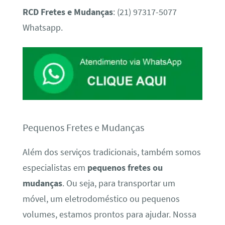
RCD Fretes e Mudanças
: (21) 97317-5077
Whatsapp.
Pequenos Fretes e Mudanças
Além dos serviços tradicionais, também somos
especialistas em
pequenos fretes ou
mudanças
. Ou seja, para transportar um
móvel, um eletrodoméstico ou pequenos
volumes, estamos prontos para ajudar. Nossa