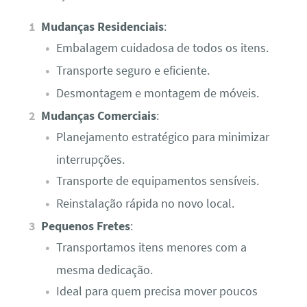
Mudanças Residenciais
:
Embalagem cuidadosa de todos os itens.
Transporte seguro e eficiente.
Desmontagem e montagem de móveis.
Mudanças Comerciais
:
Planejamento estratégico para minimizar
interrupções.
Transporte de equipamentos sensíveis.
Reinstalação rápida no novo local.
Pequenos Fretes
:
Transportamos itens menores com a
mesma dedicação.
Ideal para quem precisa mover poucos