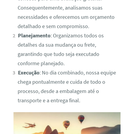
Consequentemente, analisamos suas
necessidades e oferecemos um orçamento
detalhado e sem compromisso.
Planejamento
: Organizamos todos os
detalhes da sua mudança ou frete,
garantindo que tudo seja executado
conforme planejado.
Execução
: No dia combinado, nossa equipe
chega pontualmente e cuida de todo o
processo, desde a embalagem até o
transporte e a entrega final.