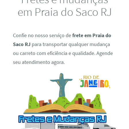
em Praia do Saco RJ
Confie no nosso serviço de
frete em Praia do
Saco RJ
para transportar qualquer mudança
ou carreto com eficiência e qualidade. Agende
seu atendimento agora.