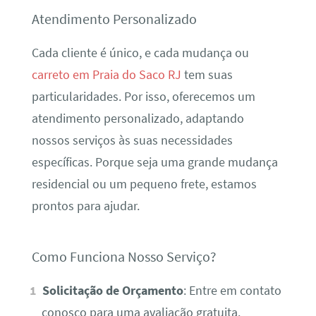
Atendimento Personalizado
Cada cliente é único, e cada mudança ou
carreto em Praia do Saco RJ
tem suas
particularidades. Por isso, oferecemos um
atendimento personalizado, adaptando
nossos serviços às suas necessidades
específicas. Porque seja uma grande mudança
residencial ou um pequeno frete, estamos
prontos para ajudar.
Como Funciona Nosso Serviço?
Solicitação de Orçamento
: Entre em contato
conosco para uma avaliação gratuita.