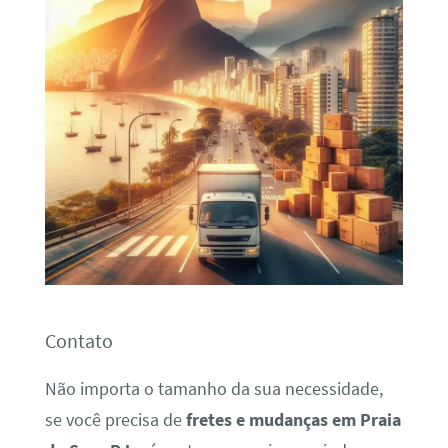
Contato
Não importa o tamanho da sua necessidade,
se você precisa de
fretes e mudanças em Praia