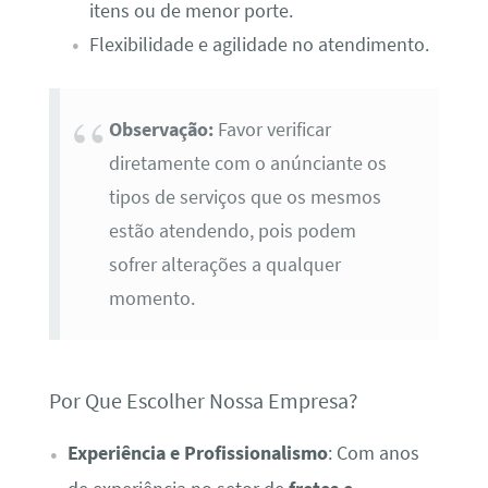
itens ou de menor porte.
Flexibilidade e agilidade no atendimento.
Observação:
Favor verificar
diretamente com o anúnciante os
tipos de serviços que os mesmos
estão atendendo, pois podem
sofrer alterações a qualquer
momento.
Por Que Escolher Nossa Empresa?
Experiência e Profissionalismo
: Com anos