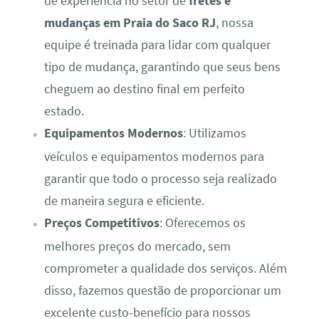
de experiência no setor de
fretes e
mudanças em Praia do Saco RJ
, nossa
equipe é treinada para lidar com qualquer
tipo de mudança, garantindo que seus bens
cheguem ao destino final em perfeito
estado.
Equipamentos Modernos
: Utilizamos
veículos e equipamentos modernos para
garantir que todo o processo seja realizado
de maneira segura e eficiente.
Preços Competitivos
: Oferecemos os
melhores preços do mercado, sem
comprometer a qualidade dos serviços. Além
disso, fazemos questão de proporcionar um
excelente custo-benefício para nossos