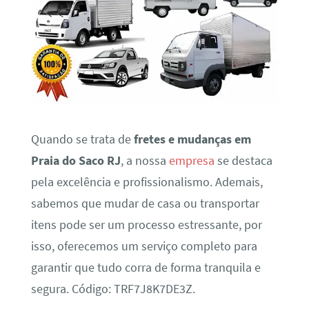
Quando se trata de
fretes e mudanças em
Praia do Saco RJ
, a nossa
empresa
se destaca
pela excelência e profissionalismo. Ademais,
sabemos que mudar de casa ou transportar
itens pode ser um processo estressante, por
isso, oferecemos um serviço completo para
garantir que tudo corra de forma tranquila e
segura. Código: TRF7J8K7DE3Z.