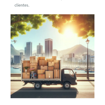
clientes.