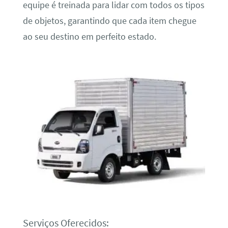
equipe é treinada para lidar com todos os tipos
de objetos, garantindo que cada item chegue
ao seu destino em perfeito estado.
Serviços Oferecidos: