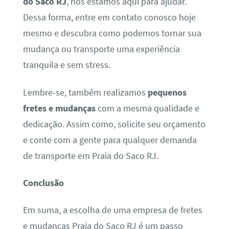
do Saco RJ
, nós estamos aqui para ajudar.
Dessa forma, entre em contato conosco hoje
mesmo e descubra como podemos tornar sua
mudança ou transporte uma experiência
tranquila e sem stress.
Lembre-se, também realizamos
pequenos
fretes e mudanças
com a mesma qualidade e
dedicação. Assim como, solicite seu orçamento
e conte com a gente para qualquer demanda
de transporte em Praia do Saco RJ.
Conclusão
Em suma, a escolha de uma empresa de fretes
e mudanças Praia do Saco RJ é um passo