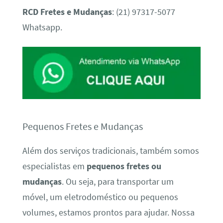
RCD Fretes e Mudanças
: (21) 97317-5077
Whatsapp.
Pequenos Fretes e Mudanças
Além dos serviços tradicionais, também somos
especialistas em
pequenos fretes ou
mudanças
. Ou seja, para transportar um
móvel, um eletrodoméstico ou pequenos
volumes, estamos prontos para ajudar. Nossa