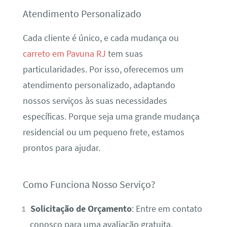
Atendimento Personalizado
Cada cliente é único, e cada mudança ou
carreto em Pavuna RJ
tem suas
particularidades. Por isso, oferecemos um
atendimento personalizado, adaptando
nossos serviços às suas necessidades
específicas. Porque seja uma grande mudança
residencial ou um pequeno frete, estamos
prontos para ajudar.
Como Funciona Nosso Serviço?
Solicitação de Orçamento
: Entre em contato
conosco para uma avaliação gratuita.