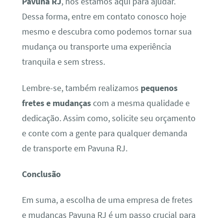
Pavuna RJ
, nós estamos aqui para ajudar.
Dessa forma, entre em contato conosco hoje
mesmo e descubra como podemos tornar sua
mudança ou transporte uma experiência
tranquila e sem stress.
Lembre-se, também realizamos
pequenos
fretes e mudanças
com a mesma qualidade e
dedicação. Assim como, solicite seu orçamento
e conte com a gente para qualquer demanda
de transporte em Pavuna RJ.
Conclusão
Em suma, a escolha de uma empresa de fretes
e mudanças Pavuna RJ é um passo crucial para