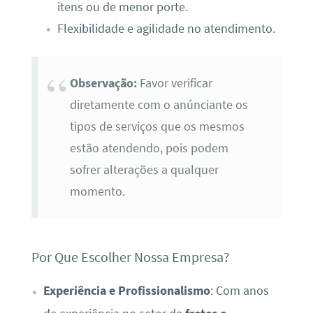
itens ou de menor porte.
Flexibilidade e agilidade no atendimento.
Observação:
Favor verificar
diretamente com o anúnciante os
tipos de serviços que os mesmos
estão atendendo, pois podem
sofrer alterações a qualquer
momento.
Por Que Escolher Nossa Empresa?
Experiência e Profissionalismo
: Com anos