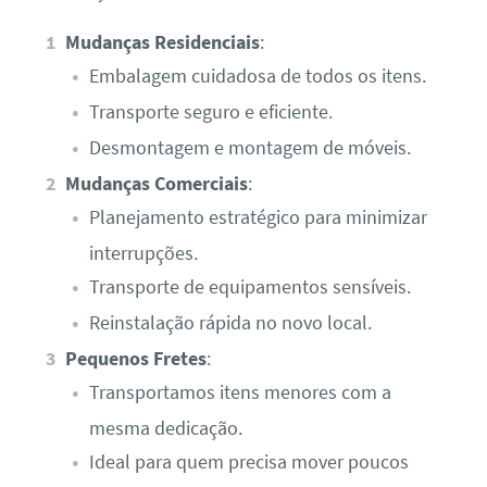
Mudanças Residenciais
:
Embalagem cuidadosa de todos os itens.
Transporte seguro e eficiente.
Desmontagem e montagem de móveis.
Mudanças Comerciais
:
Planejamento estratégico para minimizar
interrupções.
Transporte de equipamentos sensíveis.
Reinstalação rápida no novo local.
Pequenos Fretes
:
Transportamos itens menores com a
mesma dedicação.
Ideal para quem precisa mover poucos