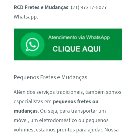
RCD Fretes e Mudanças
: (21) 97317-5077
Whatsapp.
Pequenos Fretes e Mudanças
Além dos serviços tradicionais, também somos
especialistas em
pequenos fretes ou
mudanças
. Ou seja, para transportar um
móvel, um eletrodoméstico ou pequenos
volumes, estamos prontos para ajudar. Nossa