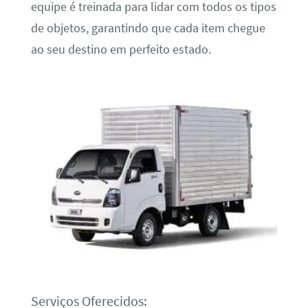
equipe é treinada para lidar com todos os tipos
de objetos, garantindo que cada item chegue
ao seu destino em perfeito estado.
Serviços Oferecidos: