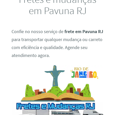
em Pavuna RJ
Confie no nosso serviço de
frete em Pavuna RJ
para transportar qualquer mudança ou carreto
com eficiência e qualidade. Agende seu
atendimento agora.