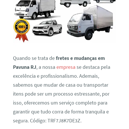
Quando se trata de
fretes e mudanças em
Pavuna RJ
, a nossa
empresa
se destaca pela
excelência e profissionalismo. Ademais,
sabemos que mudar de casa ou transportar
itens pode ser um processo estressante, por
isso, oferecemos um serviço completo para
garantir que tudo corra de forma tranquila e
segura. Código: TRF7J8K7DE3Z.