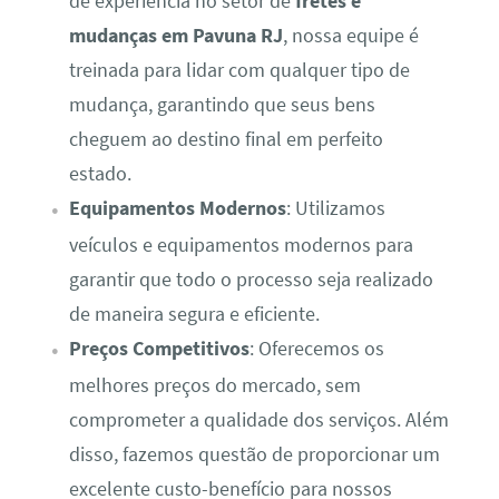
de experiência no setor de
fretes e
mudanças em Pavuna RJ
, nossa equipe é
treinada para lidar com qualquer tipo de
mudança, garantindo que seus bens
cheguem ao destino final em perfeito
estado.
Equipamentos Modernos
: Utilizamos
veículos e equipamentos modernos para
garantir que todo o processo seja realizado
de maneira segura e eficiente.
Preços Competitivos
: Oferecemos os
melhores preços do mercado, sem
comprometer a qualidade dos serviços. Além
disso, fazemos questão de proporcionar um
excelente custo-benefício para nossos