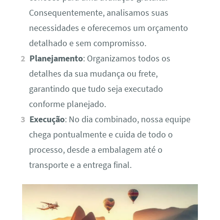
Consequentemente, analisamos suas
necessidades e oferecemos um orçamento
detalhado e sem compromisso.
Planejamento
: Organizamos todos os
detalhes da sua mudança ou frete,
garantindo que tudo seja executado
conforme planejado.
Execução
: No dia combinado, nossa equipe
chega pontualmente e cuida de todo o
processo, desde a embalagem até o
transporte e a entrega final.