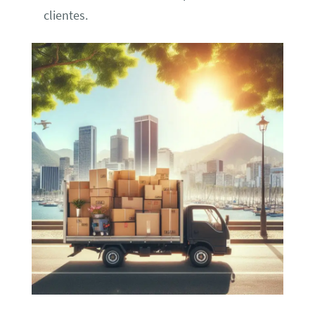
clientes.