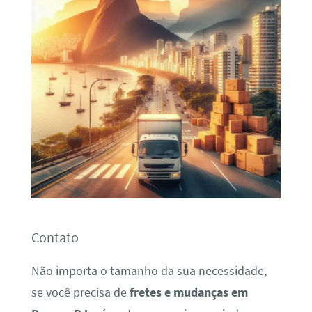
Contato
Não importa o tamanho da sua necessidade,
se você precisa de
fretes e mudanças em