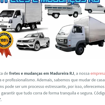
ta de
fretes e mudanças em Madureira RJ
, a nossa
empres
ia e profissionalismo. Ademais, sabemos que mudar de casa
ens pode ser um processo estressante, por isso, oferecemos
garantir que tudo corra de forma tranquila e segura. Códig
.