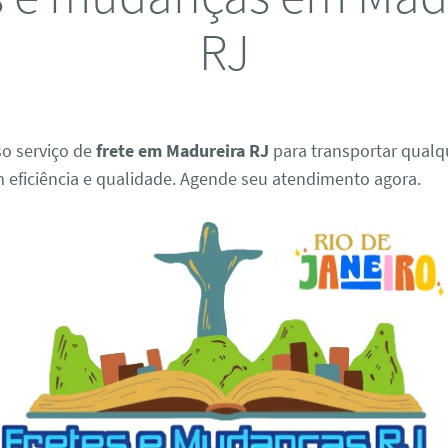
RJ
so serviço de
frete em Madureira RJ
para transportar qual
 eficiência e qualidade. Agende seu atendimento agora.