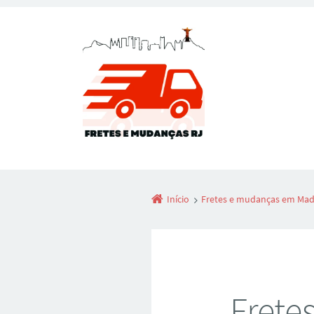
Início
Fretes e mudanças em Mad
Frete