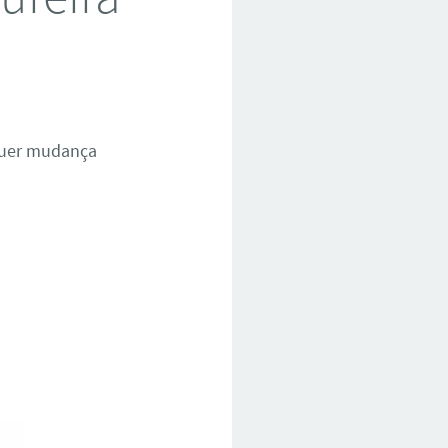
quer mudança